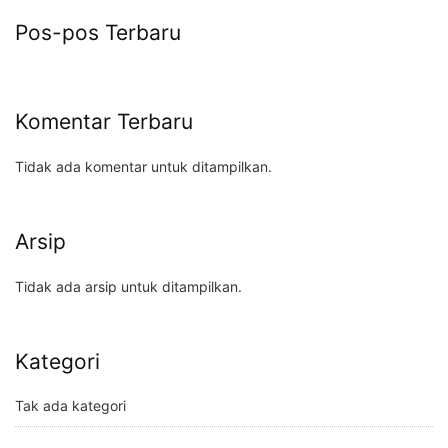
Pos-pos Terbaru
Komentar Terbaru
Tidak ada komentar untuk ditampilkan.
Arsip
Tidak ada arsip untuk ditampilkan.
Kategori
Tak ada kategori